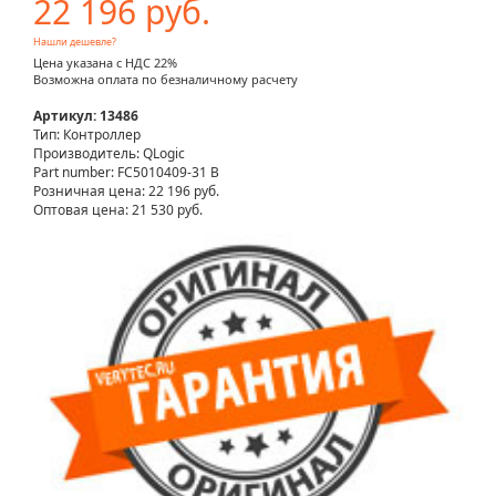
22 196 руб.
Нашли дешевле?
Цена указана с НДС 22%
Возможна оплата по безналичному расчету
Артикул: 13486
Тип: Контроллер
Производитель: QLogic
Part number: FC5010409-31 B
Розничная цена:
22 196 руб.
Оптовая цена: 21 530 руб.