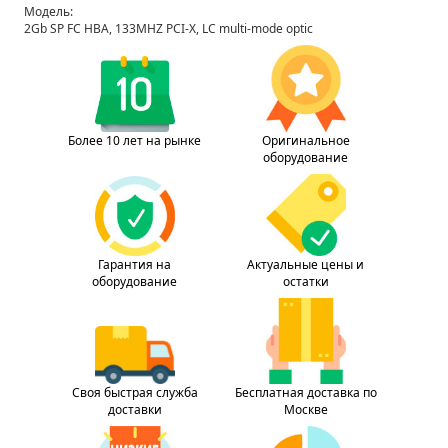
Модель:
2Gb SP FC HBA, 133MHZ PCI-X, LC multi-mode optic
Более 10 лет на рынке
Оригинальное
оборудование
Гарантия на
Актуальные цены и
оборудование
остатки
Своя быстрая служба
Бесплатная доставка по
доставки
Москве