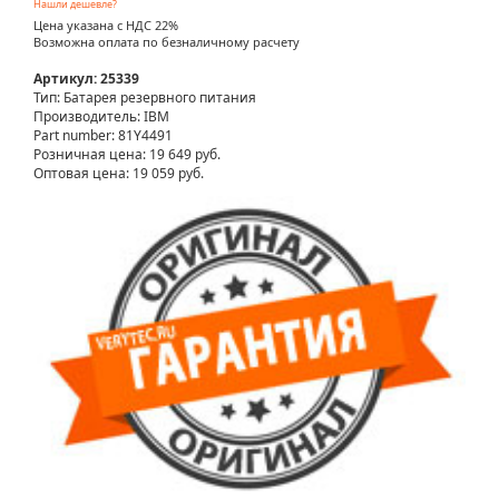
Нашли дешевле?
Цена указана с НДС 22%
Возможна оплата по безналичному расчету
Артикул: 25339
Тип: Батарея резервного питания
Производитель: IBM
Part number: 81Y4491
Розничная цена:
19 649 руб.
Оптовая цена: 19 059 руб.