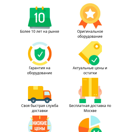
Более 10 лет на рынке
Оригинальное
оборудование
Гарантия на
Актуальные цены и
оборудование
остатки
Своя быстрая служба
Бесплатная доставка по
доставки
Москве