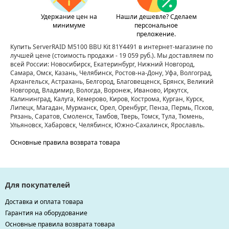
Удержание цен на
Нашли дешевле? Сделаем
минимуме
персональное
преложение.
Купить ServerRAID M5100 BBU Kit 81Y4491 в интернет-магазине по
лучшей цене
(стоимость продажи - 19 059 руб.)
. Мы доставляем по
всей России: Новосибирск, Екатеринбург, Нижний Новгород,
Самара, Омск, Казань, Челябинск, Ростов-на-Дону, Уфа, Волгоград,
Архангельск, Астрахань, Белгород, Благовещенск, Брянск, Великий
Новгород, Владимир, Вологда, Воронеж, Иваново, Иркутск,
Калининград, Калуга, Кемерово, Киров, Кострома, Курган, Курск,
Липецк, Магадан, Мурманск, Орел, Оренбург, Пенза, Пермь, Псков,
Рязань, Саратов, Смоленск, Тамбов, Тверь, Томск, Тула, Тюмень,
Ульяновск, Хабаровск, Челябинск, Южно-Сахалинск, Ярославль.
Основные правила возврата товара
Для покупателей
Доставка и оплата товара
Гарантия на оборудование
Основные правила возврата товара