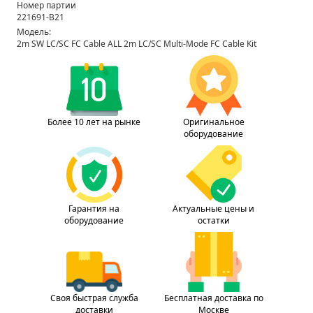
Номер партии
221691-B21
Модель:
2m SW LC/SC FC Cable ALL 2m LC/SC Multi-Mode FC Cable Kit
Более 10 лет на рынке
Оригинальное
оборудование
Гарантия на
Актуальные цены и
оборудование
остатки
Своя быстрая служба
Бесплатная доставка по
доставки
Москве