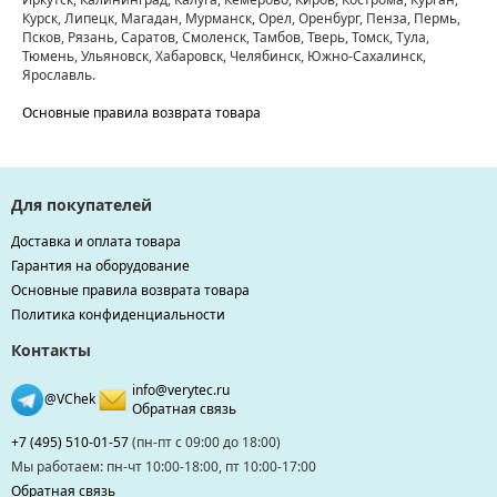
Курск, Липецк, Магадан, Мурманск, Орел, Оренбург, Пенза, Пермь,
Псков, Рязань, Саратов, Смоленск, Тамбов, Тверь, Томск, Тула,
Тюмень, Ульяновск, Хабаровск, Челябинск, Южно-Сахалинск,
Ярославль.
Основные правила возврата товара
Для покупателей
Доставка и оплата товара
Гарантия на оборудование
Основные правила возврата товара
Политика конфиденциальности
Контакты
info@verytec.ru
@VChek
Обратная связь
+7 (495) 510-01-57
(пн-пт с 09:00 до 18:00)
Мы работаем: пн-чт 10:00-18:00, пт 10:00-17:00
Обратная связь