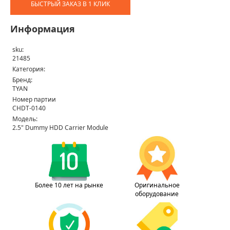
БЫСТРЫЙ ЗАКАЗ В 1 КЛИК
Информация
sku:
21485
Категория:
Бренд:
TYAN
Номер партии
CHDT-0140
Модель:
2.5" Dummy HDD Carrier Module
Более 10 лет на рынке
Оригинальное
оборудование