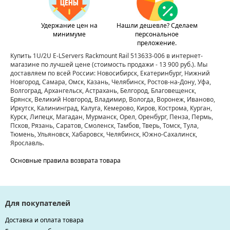
Удержание цен на
Нашли дешевле? Сделаем
минимуме
персональное
преложение.
Купить 1U/2U E-LServers Rackmount Rail 513633-006 в интернет-
магазине по лучшей цене
(стоимость продажи - 13 900 руб.)
. Мы
доставляем по всей России: Новосибирск, Екатеринбург, Нижний
Новгород, Самара, Омск, Казань, Челябинск, Ростов-на-Дону, Уфа,
Волгоград, Архангельск, Астрахань, Белгород, Благовещенск,
Брянск, Великий Новгород, Владимир, Вологда, Воронеж, Иваново,
Иркутск, Калининград, Калуга, Кемерово, Киров, Кострома, Курган,
Курск, Липецк, Магадан, Мурманск, Орел, Оренбург, Пенза, Пермь,
Псков, Рязань, Саратов, Смоленск, Тамбов, Тверь, Томск, Тула,
Тюмень, Ульяновск, Хабаровск, Челябинск, Южно-Сахалинск,
Ярославль.
Основные правила возврата товара
Для покупателей
Доставка и оплата товара