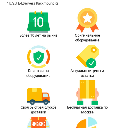
1U/2U E-LServers Rackmount Rail
Более 10 лет на рынке
Оригинальное
оборудование
Гарантия на
Актуальные цены и
оборудование
остатки
Своя быстрая служба
Бесплатная доставка по
доставки
Москве