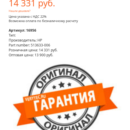
14 331 руб.
Нашли дешевле?
Цена указана с НДС 22%
Возможна оплата по безналичному расчету
Артикул: 16956
Тип:
Производитель: HP
Part number: 513633-006
Розничная цена:
14 331 руб.
Оптовая цена: 13 900 руб.