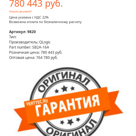
780 443 руб.
Нашли дешевле?
Цена указана с НДС 22%
Возможна оплата по безналичному расчету
Артикул: 9820
Тип:
Производитель: QLogic
Part number: SB2A-16A
Розничная цена:
780 443 руб.
Оптовая цена: 764 780 руб.