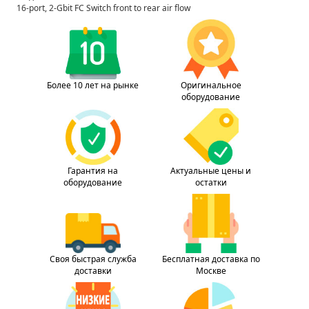
16-port, 2-Gbit FC Switch front to rear air flow
Более 10 лет на рынке
Оригинальное
оборудование
Гарантия на
Актуальные цены и
оборудование
остатки
Своя быстрая служба
Бесплатная доставка по
доставки
Москве