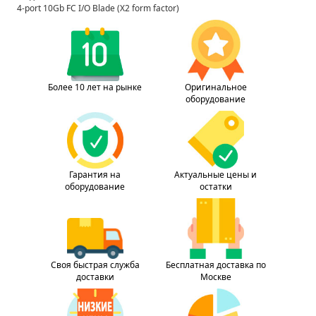
4-port 10Gb FC I/O Blade (X2 form factor)
Более 10 лет на рынке
Оригинальное
оборудование
Гарантия на
Актуальные цены и
оборудование
остатки
Своя быстрая служба
Бесплатная доставка по
доставки
Москве