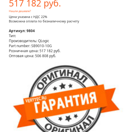
517 182 руб.
Нашли дешевле?
Цена указана с НДС 22%
Возможна оплата по безналичному расчету
Артикул: 9804
Тип:
Производитель: QLogic
Part number: SB9010-10G
Розничная цена:
517 182 руб.
Оптовая цена: 506 808 руб.