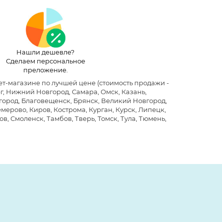
Нашли дешевле?
Сделаем персональное
преложение.
рнет-магазине по лучшей цене
(стоимость продажи -
г, Нижний Новгород, Самара, Омск, Казань,
лгород, Благовещенск, Брянск, Великий Новгород,
мерово, Киров, Кострома, Курган, Курск, Липецк,
в, Смоленск, Тамбов, Тверь, Томск, Тула, Тюмень,