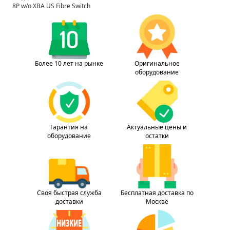
8P w/o XBA US Fibre Switch
Более 10 лет на рынке
Оригинальное
оборудование
Гарантия на
Актуальные цены и
оборудование
остатки
Своя быстрая служба
Бесплатная доставка по
доставки
Москве