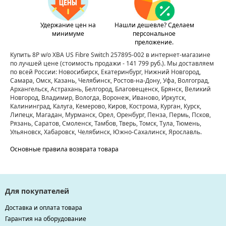
Удержание цен на
Нашли дешевле? Сделаем
минимуме
персональное
преложение.
Купить 8P w/o XBA US Fibre Switch 257895-002 в интернет-магазине
по лучшей цене
(стоимость продажи - 141 799 руб.)
. Мы доставляем
по всей России: Новосибирск, Екатеринбург, Нижний Новгород,
Самара, Омск, Казань, Челябинск, Ростов-на-Дону, Уфа, Волгоград,
Архангельск, Астрахань, Белгород, Благовещенск, Брянск, Великий
Новгород, Владимир, Вологда, Воронеж, Иваново, Иркутск,
Калининград, Калуга, Кемерово, Киров, Кострома, Курган, Курск,
Липецк, Магадан, Мурманск, Орел, Оренбург, Пенза, Пермь, Псков,
Рязань, Саратов, Смоленск, Тамбов, Тверь, Томск, Тула, Тюмень,
Ульяновск, Хабаровск, Челябинск, Южно-Сахалинск, Ярославль.
Основные правила возврата товара
Для покупателей
Доставка и оплата товара
Гарантия на оборудование