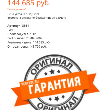
144 685 руб.
Нашли дешевле?
Цена указана с НДС 22%
Возможна оплата по безналичному расчету
Артикул: 3361
Тип:
Производитель: HP
Part number: 257895-002
Розничная цена:
144 685 руб.
Оптовая цена: 141 799 руб.