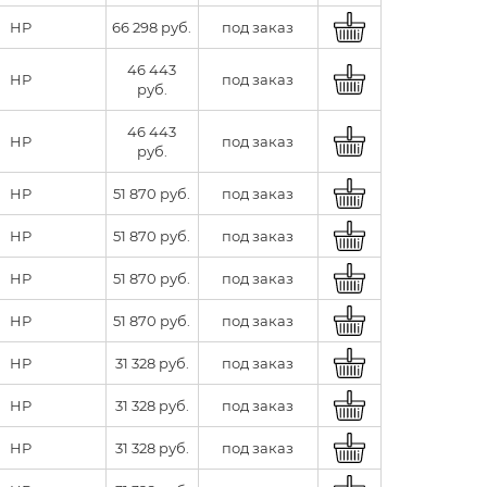
HP
66 298 руб.
под заказ
46 443
HP
под заказ
руб.
46 443
HP
под заказ
руб.
HP
51 870 руб.
под заказ
HP
51 870 руб.
под заказ
HP
51 870 руб.
под заказ
HP
51 870 руб.
под заказ
HP
31 328 руб.
под заказ
HP
31 328 руб.
под заказ
HP
31 328 руб.
под заказ