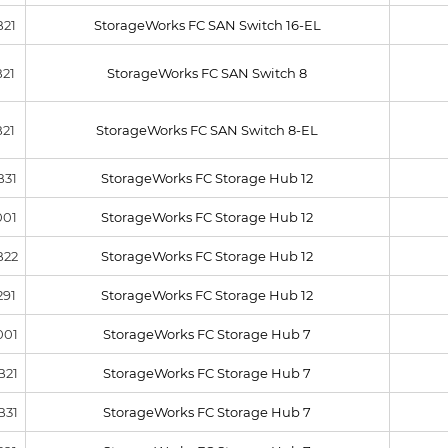
B21
StorageWorks FC SAN Switch 16-EL
B21
StorageWorks FC SAN Switch 8
B21
StorageWorks FC SAN Switch 8-EL
B31
StorageWorks FC Storage Hub 12
001
StorageWorks FC Storage Hub 12
B22
StorageWorks FC Storage Hub 12
291
StorageWorks FC Storage Hub 12
001
StorageWorks FC Storage Hub 7
B21
StorageWorks FC Storage Hub 7
B31
StorageWorks FC Storage Hub 7