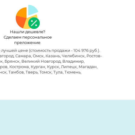
Нашли дешевле?
Сделаем персональное
преложение.
о лучшей цене
(стоимость продажи - 104 976 руб.)
.
ород, Самара, Омск, Казань, Челябинск, Ростов-
ск, Брянск, Великий Новгород, Владимир,
ров, Кострома, Курган, Курск, Липецк, Магадан,
ск, Тамбов, Тверь, Томск, Тула, Тюмень,