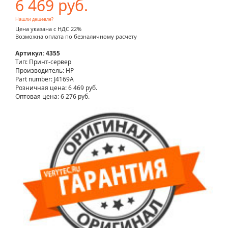
6 469 руб.
Нашли дешевле?
Цена указана с НДС 22%
Возможна оплата по безналичному расчету
Артикул: 4355
Тип: Принт-сервер
Производитель: HP
Part number: J4169A
Розничная цена:
6 469 руб.
Оптовая цена: 6 276 руб.