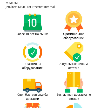
Модель:
JetDirect 610n Fast Ethernet Internal
Более 10 лет на рынке
Оригинальное
оборудование
Гарантия на
Актуальные цены и
оборудование
остатки
Своя быстрая служба
Бесплатная доставка по
доставки
Москве