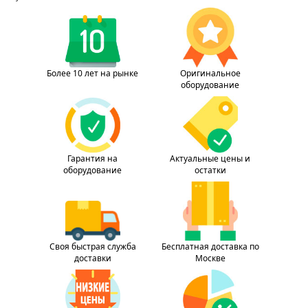
Более 10 лет на рынке
Оригинальное
оборудование
Гарантия на
Актуальные цены и
оборудование
остатки
Своя быстрая служба
Бесплатная доставка по
доставки
Москве