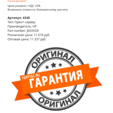
Нашли дешевле?
Цена указана с НДС 22%
Возможна оплата по безналичному расчету
Артикул: 4348
Тип: Принт-сервер
Производитель: HP
Part number: J6035GR
Розничная цена:
11 679 руб.
Оптовая цена: 11 337 руб.