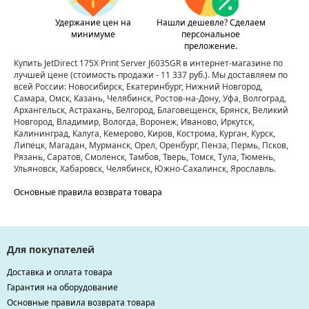
Удержание цен на
Нашли дешевле? Сделаем
минимуме
персональное
преложение.
Купить JetDirect 175X Print Server J6035GR в интернет-магазине по
лучшей цене
(стоимость продажи - 11 337 руб.)
. Мы доставляем по
всей России: Новосибирск, Екатеринбург, Нижний Новгород,
Самара, Омск, Казань, Челябинск, Ростов-на-Дону, Уфа, Волгоград,
Архангельск, Астрахань, Белгород, Благовещенск, Брянск, Великий
Новгород, Владимир, Вологда, Воронеж, Иваново, Иркутск,
Калининград, Калуга, Кемерово, Киров, Кострома, Курган, Курск,
Липецк, Магадан, Мурманск, Орел, Оренбург, Пенза, Пермь, Псков,
Рязань, Саратов, Смоленск, Тамбов, Тверь, Томск, Тула, Тюмень,
Ульяновск, Хабаровск, Челябинск, Южно-Сахалинск, Ярославль.
Основные правила возврата товара
Для покупателей
Доставка и оплата товара
Гарантия на оборудование
Основные правила возврата товара