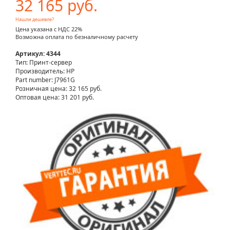
32 165 руб.
Нашли дешевле?
Цена указана с НДС 22%
Возможна оплата по безналичному расчету
Артикул: 4344
Тип: Принт-сервер
Производитель: HP
Part number: J7961G
Розничная цена:
32 165 руб.
Оптовая цена: 31 201 руб.