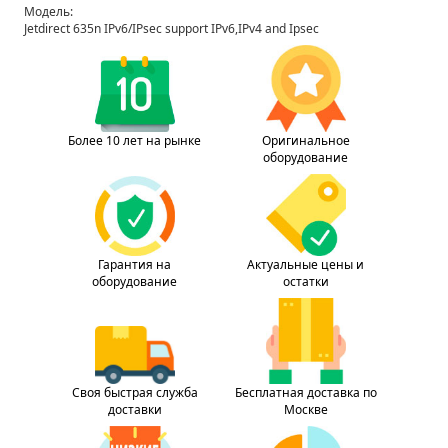
Модель:
Jetdirect 635n IPv6/IPsec support IPv6,IPv4 and Ipsec
Более 10 лет на рынке
Оригинальное
оборудование
Гарантия на
Актуальные цены и
оборудование
остатки
Своя быстрая служба
Бесплатная доставка по
доставки
Москве