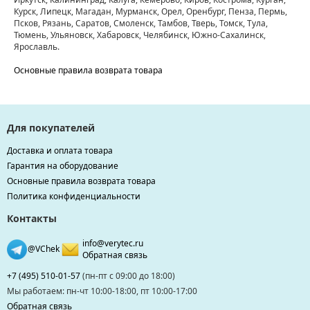
Курск, Липецк, Магадан, Мурманск, Орел, Оренбург, Пенза, Пермь,
Псков, Рязань, Саратов, Смоленск, Тамбов, Тверь, Томск, Тула,
Тюмень, Ульяновск, Хабаровск, Челябинск, Южно-Сахалинск,
Ярославль.
Основные правила возврата товара
Для покупателей
Доставка и оплата товара
Гарантия на оборудование
Основные правила возврата товара
Политика конфиденциальности
Контакты
info@verytec.ru
@VChek
Обратная связь
+7 (495) 510-01-57
(пн-пт с 09:00 до 18:00)
Мы работаем: пн-чт 10:00-18:00, пт 10:00-17:00
Обратная связь