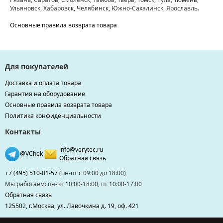
Ульяновск, Хабаровск, Челябинск, Южно-Сахалинск, Ярославль.
Основные правила возврата товара
Для покупателей
Доставка и оплата товара
Гарантия на оборудование
Основные правила возврата товара
Политика конфиденциальности
Контакты
info@verytec.ru
@VChek
Обратная связь
+7 (495) 510-01-57
(пн-пт с 09:00 до 18:00)
Мы работаем: пн-чт 10:00-18:00, пт 10:00-17:00
Обратная связь
125502, г.Москва, ул. Лавочкина д. 19, оф. 421