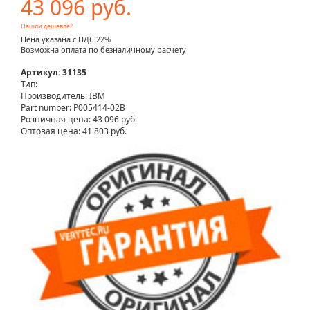
43 096 руб.
Нашли дешевле?
Цена указана с НДС 22%
Возможна оплата по безналичному расчету
Артикул: 31135
Тип:
Производитель: IBM
Part number: P005414-02B
Розничная цена:
43 096 руб.
Оптовая цена: 41 803 руб.