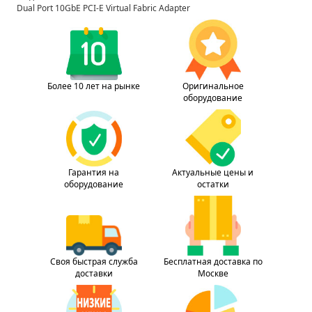
Dual Port 10GbE PCI-E Virtual Fabric Adapter
Более 10 лет на рынке
Оригинальное
оборудование
Гарантия на
Актуальные цены и
оборудование
остатки
Своя быстрая служба
Бесплатная доставка по
доставки
Москве