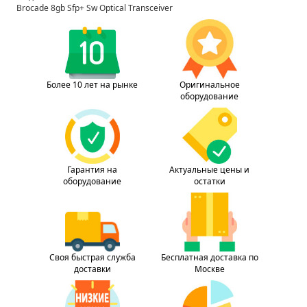
Brocade 8gb Sfp+ Sw Optical Transceiver
Более 10 лет на рынке
Оригинальное
оборудование
Гарантия на
Актуальные цены и
оборудование
остатки
Своя быстрая служба
Бесплатная доставка по
доставки
Москве