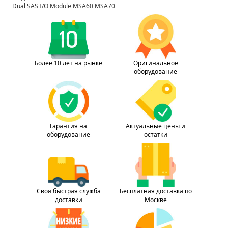
Dual SAS I/O Module MSA60 MSA70
Более 10 лет на рынке
Оригинальное
оборудование
Гарантия на
Актуальные цены и
оборудование
остатки
Своя быстрая служба
Бесплатная доставка по
доставки
Москве