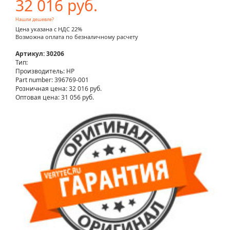
32 016 руб.
Нашли дешевле?
Цена указана с НДС 22%
Возможна оплата по безналичному расчету
Артикул: 30206
Тип:
Производитель: HP
Part number: 396769-001
Розничная цена:
32 016 руб.
Оптовая цена: 31 056 руб.