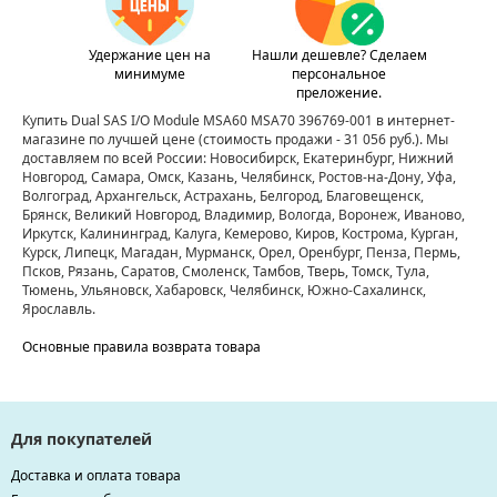
Удержание цен на
Нашли дешевле? Сделаем
минимуме
персональное
преложение.
Купить Dual SAS I/O Module MSA60 MSA70 396769-001 в интернет-
магазине по лучшей цене
(стоимость продажи - 31 056 руб.)
. Мы
доставляем по всей России: Новосибирск, Екатеринбург, Нижний
Новгород, Самара, Омск, Казань, Челябинск, Ростов-на-Дону, Уфа,
Волгоград, Архангельск, Астрахань, Белгород, Благовещенск,
Брянск, Великий Новгород, Владимир, Вологда, Воронеж, Иваново,
Иркутск, Калининград, Калуга, Кемерово, Киров, Кострома, Курган,
Курск, Липецк, Магадан, Мурманск, Орел, Оренбург, Пенза, Пермь,
Псков, Рязань, Саратов, Смоленск, Тамбов, Тверь, Томск, Тула,
Тюмень, Ульяновск, Хабаровск, Челябинск, Южно-Сахалинск,
Ярославль.
Основные правила возврата товара
Для покупателей
Доставка и оплата товара