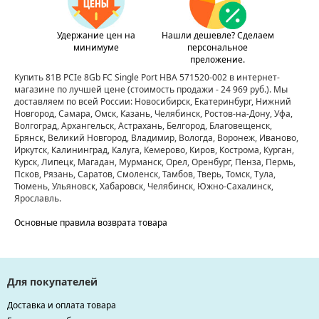
Удержание цен на
Нашли дешевле? Сделаем
минимуме
персональное
преложение.
Купить 81B PCIe 8Gb FC Single Port HBA 571520-002 в интернет-
магазине по лучшей цене
(стоимость продажи - 24 969 руб.)
. Мы
доставляем по всей России: Новосибирск, Екатеринбург, Нижний
Новгород, Самара, Омск, Казань, Челябинск, Ростов-на-Дону, Уфа,
Волгоград, Архангельск, Астрахань, Белгород, Благовещенск,
Брянск, Великий Новгород, Владимир, Вологда, Воронеж, Иваново,
Иркутск, Калининград, Калуга, Кемерово, Киров, Кострома, Курган,
Курск, Липецк, Магадан, Мурманск, Орел, Оренбург, Пенза, Пермь,
Псков, Рязань, Саратов, Смоленск, Тамбов, Тверь, Томск, Тула,
Тюмень, Ульяновск, Хабаровск, Челябинск, Южно-Сахалинск,
Ярославль.
Основные правила возврата товара
Для покупателей
Доставка и оплата товара