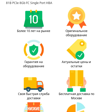
81B PCIe 8Gb FC Single Port HBA
Более 10 лет на рынке
Оригинальное
оборудование
Гарантия на
Актуальные цены и
оборудование
остатки
Своя быстрая служба
Бесплатная доставка по
доставки
Москве