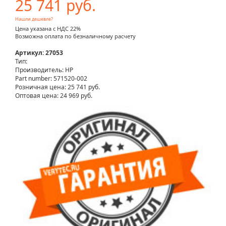
25 741 руб.
Нашли дешевле?
Цена указана с НДС 22%
Возможна оплата по безналичному расчету
Артикул: 27053
Тип:
Производитель: HP
Part number: 571520-002
Розничная цена:
25 741 руб.
Оптовая цена: 24 969 руб.