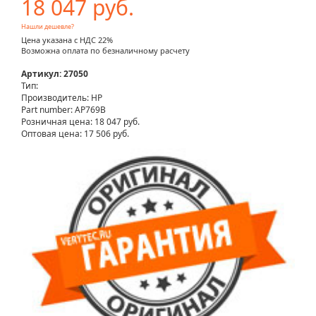
18 047 руб.
Нашли дешевле?
Цена указана с НДС 22%
Возможна оплата по безналичному расчету
Артикул: 27050
Тип:
Производитель: HP
Part number: AP769B
Розничная цена:
18 047 руб.
Оптовая цена: 17 506 руб.