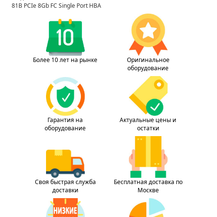
81B PCIe 8Gb FC Single Port HBA
Более 10 лет на рынке
Оригинальное
оборудование
Гарантия на
Актуальные цены и
оборудование
остатки
Своя быстрая служба
Бесплатная доставка по
доставки
Москве