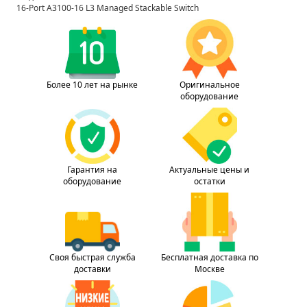
16-Port A3100-16 L3 Managed Stackable Switch
Более 10 лет на рынке
Оригинальное
оборудование
Гарантия на
Актуальные цены и
оборудование
остатки
Своя быстрая служба
Бесплатная доставка по
доставки
Москве