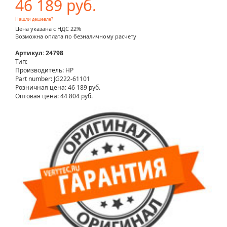
46 189 руб.
Нашли дешевле?
Цена указана с НДС 22%
Возможна оплата по безналичному расчету
Артикул: 24798
Тип:
Производитель: HP
Part number: JG222-61101
Розничная цена:
46 189 руб.
Оптовая цена: 44 804 руб.