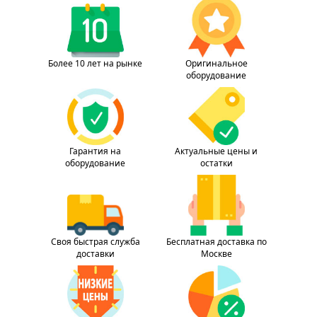
Более 10 лет на рынке
Оригинальное
оборудование
Гарантия на
Актуальные цены и
оборудование
остатки
Своя быстрая служба
Бесплатная доставка по
доставки
Москве