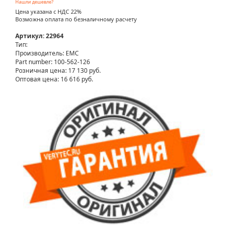
Нашли дешевле?
Цена указана с НДС 22%
Возможна оплата по безналичному расчету
Артикул: 22964
Тип:
Производитель: EMC
Part number: 100-562-126
Розничная цена:
17 130 руб.
Оптовая цена: 16 616 руб.