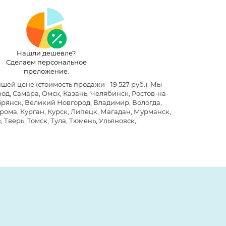
Нашли дешевле?
Сделаем персональное
преложение.
учшей цене
(стоимость продажи - 19 527 руб.)
. Мы
д, Самара, Омск, Казань, Челябинск, Ростов-на-
 Брянск, Великий Новгород, Владимир, Вологда,
рома, Курган, Курск, Липецк, Магадан, Мурманск,
 Тверь, Томск, Тула, Тюмень, Ульяновск,