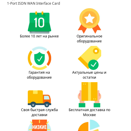
1-Port ISDN WAN Interface Card
Более 10 лет на рынке
Оригинальное
оборудование
Гарантия на
Актуальные цены и
оборудование
остатки
Своя быстрая служба
Бесплатная доставка по
доставки
Москве