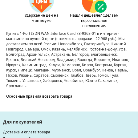
Удержание цен на
Нашли дешевле? Сделаем
минимуме
персональное
преложение.
Купить 1-Port ISDN WAN Interface Card 73-9368-01 в интернет-
магазине по лучшей цене
(стоимость продажи - 22 968 руб.)
. Мы
доставляем по всей России: Новосибирск, Екатеринбург, Нижний
Новгород, Самара, Омск, Казань, Челябинск, Ростов-на-Дону, Уфа,
Волгоград, Архангельск, Астрахань, Белгород, Благовещенск,
Брянск, Великий Новгород, Владимир, Вологда, Воронеж, Иваново,
Иркутск, Калининград, Калуга, Кемерово, Киров, Кострома, Курган,
Курск, Липецк, Магадан, Мурманск, Орел, Оренбург, Пенза, Пермь,
Псков, Рязань, Саратов, Смоленск, Тамбов, Тверь, Томск, Тула,
Тюмень, Ульяновск, Хабаровск, Челябинск, Южно-Сахалинск,
Ярославль.
Основные правила возврата товара
Для покупателей
Доставка и оплата товара