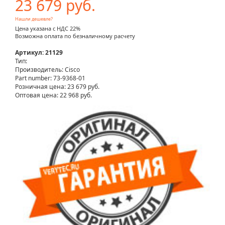
23 679 руб.
Нашли дешевле?
Цена указана с НДС 22%
Возможна оплата по безналичному расчету
Артикул: 21129
Тип:
Производитель: Cisco
Part number: 73-9368-01
Розничная цена:
23 679 руб.
Оптовая цена: 22 968 руб.