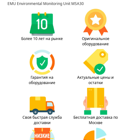
EMU Environmental Monitoring Unit MSA30
Более 10 лет на рынке
Оригинальное
оборудование
Гарантия на
Актуальные цены и
оборудование
остатки
Своя быстрая служба
Бесплатная доставка по
доставки
Москве