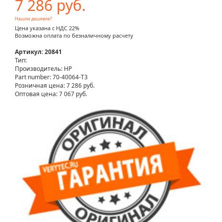
7 286 руб.
Нашли дешевле?
Цена указана с НДС 22%
Возможна оплата по безналичному расчету
Артикул: 20841
Тип:
Производитель: HP
Part number: 70-40064-T3
Розничная цена:
7 286 руб.
Оптовая цена: 7 067 руб.