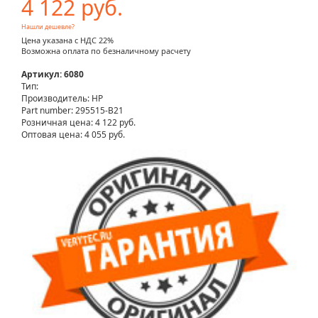
4 122 руб.
Нашли дешевле?
Цена указана с НДС 22%
Возможна оплата по безналичному расчету
Артикул: 6080
Тип:
Производитель: HP
Part number: 295515-B21
Розничная цена:
4 122 руб.
Оптовая цена: 4 055 руб.