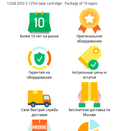
12GB DDS-3 125m tape cartridge - Package of 10 tapes
Более 10 лет на рынке
Оригинальное
оборудование
Гарантия на
Актуальные цены и
оборудование
остатки
Своя быстрая служба
Бесплатная доставка по
доставки
Москве