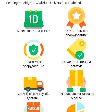
cleaning cartridge, LTO Ultrium Universal, pre-labeled
Более 10 лет на рынке
Оригинальное
оборудование
Гарантия на
Актуальные цены и
оборудование
остатки
Своя быстрая служба
Бесплатная доставка по
доставки
Москве