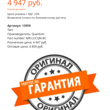
4 947 руб.
Нашли дешевле?
Цена указана с НДС 22%
Возможна оплата по безналичному расчету
Артикул: 13959
Тип:
Производитель: Quantum
Part number: MR-LUCQN-BC
Розничная цена:
4 947 руб.
Оптовая цена: 4 809 руб.