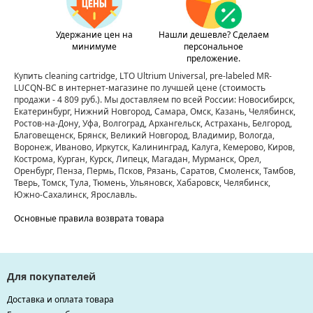
Удержание цен на
Нашли дешевле? Сделаем
минимуме
персональное
преложение.
Купить cleaning cartridge, LTO Ultrium Universal, pre-labeled MR-
LUCQN-BC в интернет-магазине по лучшей цене
(стоимость
продажи - 4 809 руб.)
. Мы доставляем по всей России: Новосибирск,
Екатеринбург, Нижний Новгород, Самара, Омск, Казань, Челябинск,
Ростов-на-Дону, Уфа, Волгоград, Архангельск, Астрахань, Белгород,
Благовещенск, Брянск, Великий Новгород, Владимир, Вологда,
Воронеж, Иваново, Иркутск, Калининград, Калуга, Кемерово, Киров,
Кострома, Курган, Курск, Липецк, Магадан, Мурманск, Орел,
Оренбург, Пенза, Пермь, Псков, Рязань, Саратов, Смоленск, Тамбов,
Тверь, Томск, Тула, Тюмень, Ульяновск, Хабаровск, Челябинск,
Южно-Сахалинск, Ярославль.
Основные правила возврата товара
Для покупателей
Доставка и оплата товара